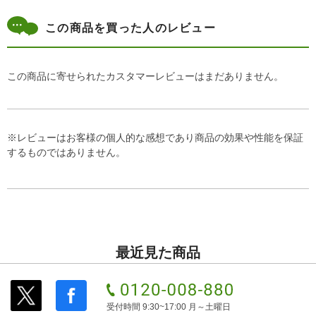
この商品を買った人のレビュー
この商品に寄せられたカスタマーレビューはまだありません。
※レビューはお客様の個人的な感想であり商品の効果や性能を保証
するものではありません。
最近見た商品
受付時間 9:30~17:00 月～土曜日