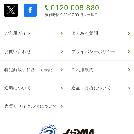
受付時間 9:30~17:00 月～土曜日
ご利用ガイド
よくある質問
お問い合わせ
プライバシーポリシー
特定商取引に基づく表記
ご利用規約
送料について
返品・交換について
家電リサイクル法について