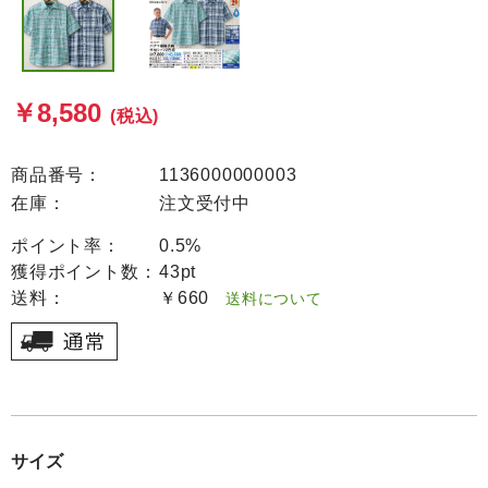
￥8,580
(税込)
商品番号：
1136000000003
在庫：
注文受付中
ポイント率：
0.5%
獲得ポイント数：
43pt
送料：
￥660
送料について
サイズ