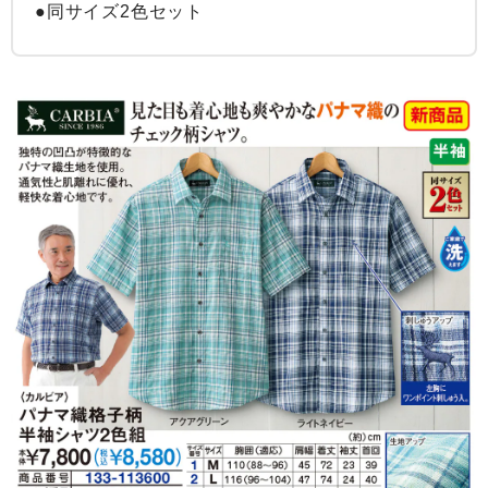
●同サイズ2色セット