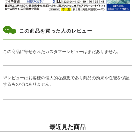
この商品を買った人のレビュー
この商品に寄せられたカスタマーレビューはまだありません。
※レビューはお客様の個人的な感想であり商品の効果や性能を保証
するものではありません。
最近見た商品