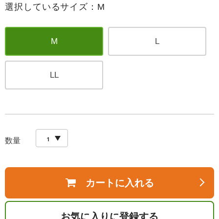
選択しているサイズ：M
M
L
LL
数量
カートに入れる
お気に入りに登録する