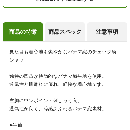
商品の特徴
商品スペック
注意事項
見た目も着心地も爽やかなパナマ織のチェック柄
シャツ！

独特の凹凸が特徴的なパナマ織生地を使用。

通気性と肌離れに優れ、軽快な着心地です。

左胸にワンポイント刺しゅう入。

通気性が良く、涼感あふれるパナマ織素材。

●半袖
