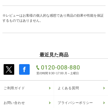
※レビューはお客様の個人的な感想であり商品の効果や性能を保証
するものではありません。
最近見た商品
受付時間 9:30~17:00 月～土曜日
ご利用ガイド
よくある質問
お問い合わせ
プライバシーポリシー