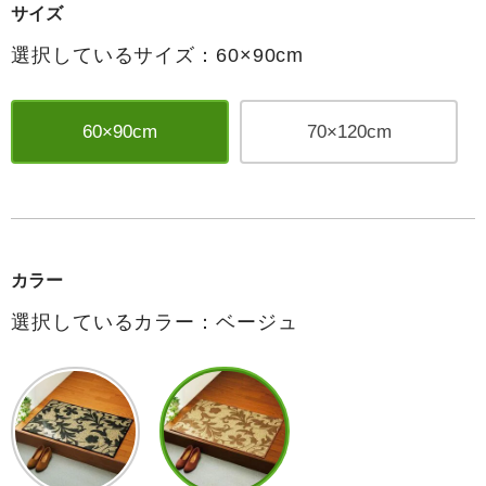
サイズ
選択しているサイズ：60×90cm
60×90cm
70×120cm
カラー
選択しているカラー：ベージュ