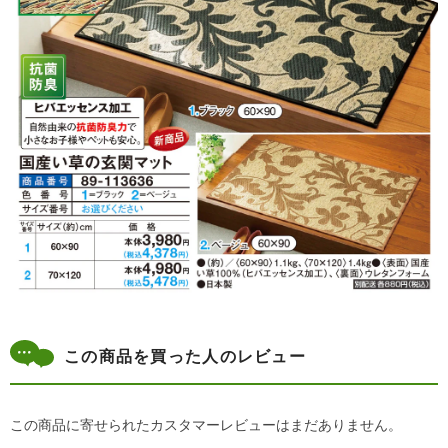
この商品を買った人のレビュー
この商品に寄せられたカスタマーレビューはまだありません。