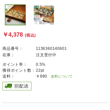
￥4,378
(税込)
商品番号：
1136360140601
在庫：
注文受付中
ポイント率：
0.5%
獲得ポイント数：
22pt
送料：
￥880
送料について