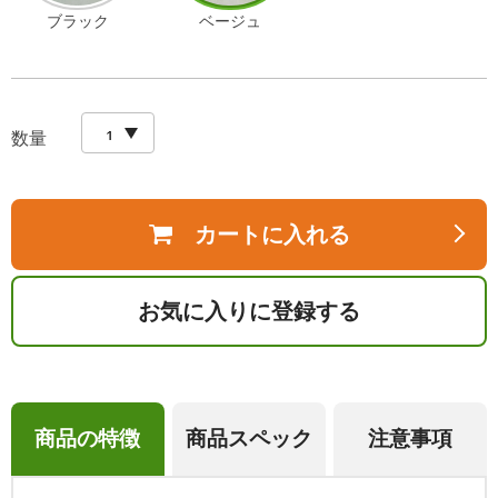
ブラック
ベージュ
数量
カートに入れる
お気に入りに登録する
商品の特徴
商品スペック
注意事項