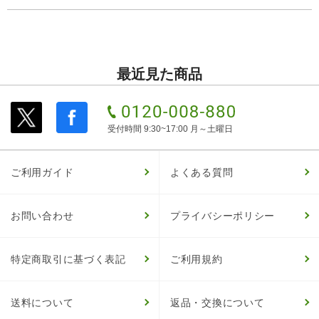
最近見た商品
受付時間 9:30~17:00 月～土曜日
ご利用ガイド
よくある質問
お問い合わせ
プライバシーポリシー
特定商取引に基づく表記
ご利用規約
送料について
返品・交換について