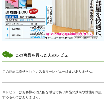
この商品を買った人のレビュー
この商品に寄せられたカスタマーレビューはまだありません。
※レビューはお客様の個人的な感想であり商品の効果や性能を保証
するものではありません。