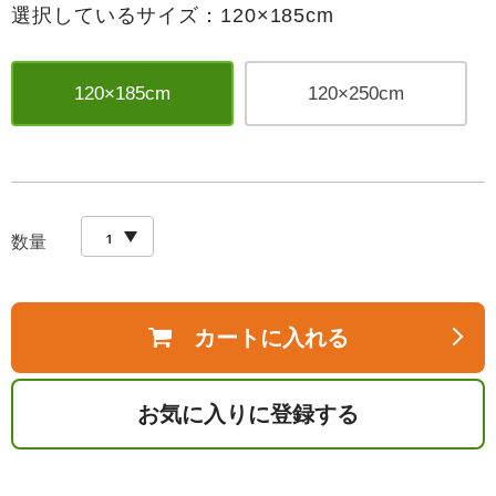
選択しているサイズ：120×185cm
120×185cm
120×250cm
数量
カートに入れる
お気に入りに登録する