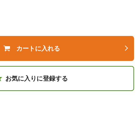
カートに入れる
お気に入りに登録する