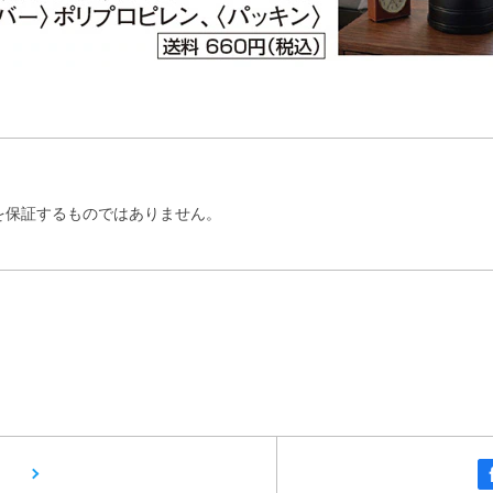
を保証するものではありません。