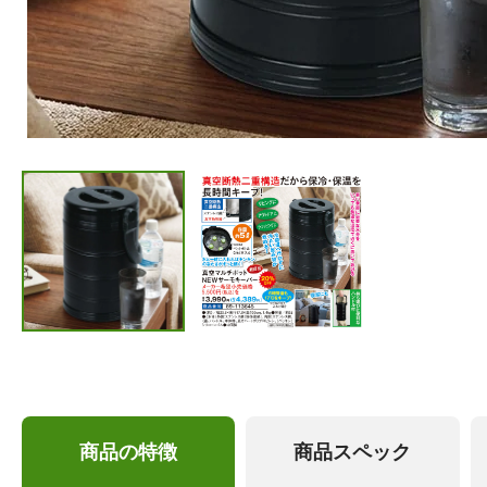
商品の特徴
商品スペック