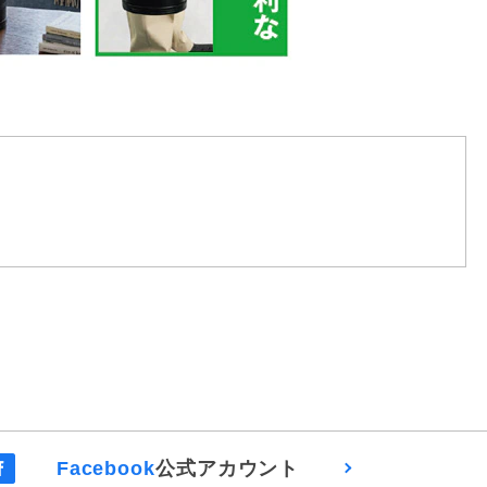
Facebook
公式アカウント