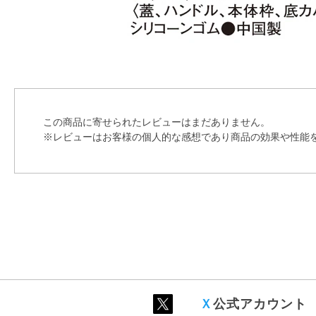
この商品に寄せられたレビューはまだありません。
※レビューはお客様の個人的な感想であり商品の効果や性能
Ｘ
公式アカウント