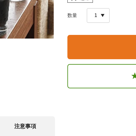
数量
注意事項