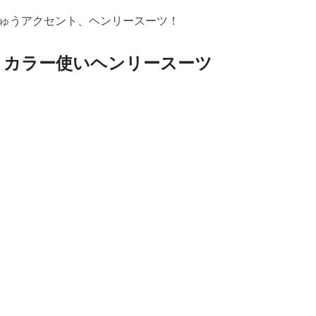
ゅうアクセント、ヘンリースーツ！
 カラー使いヘンリースーツ