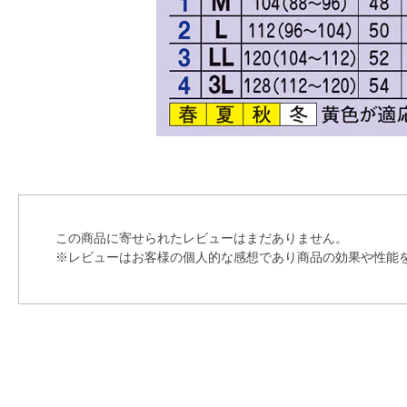
この商品に寄せられたレビューはまだありません。
※レビューはお客様の個人的な感想であり商品の効果や性能