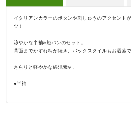
イタリアンカラーのボタンや刺しゅうのアクセント
ツ！ 

涼やかな半袖&短パンのセット。

背面までかすれ柄が続き、バックスタイルもお洒落で
さらりと軽やかな綿混素材。

●半袖