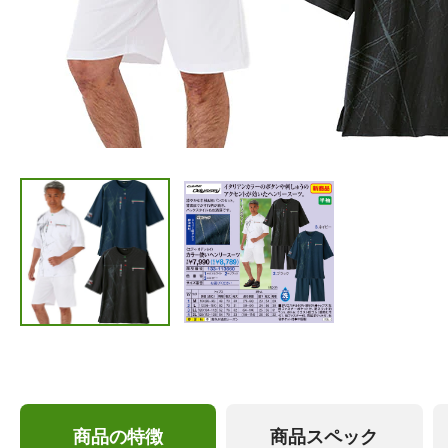
商品の特徴
商品スペック