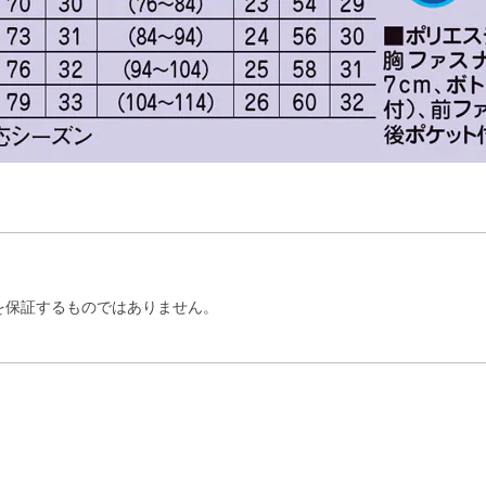
を保証するものではありません。