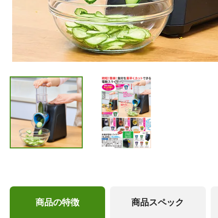
商品の特徴
商品スペック