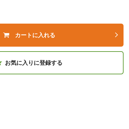
カートに入れる
お気に入りに登録する