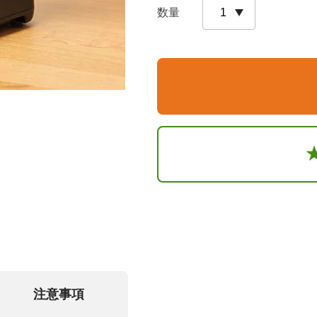
数量
注意事項