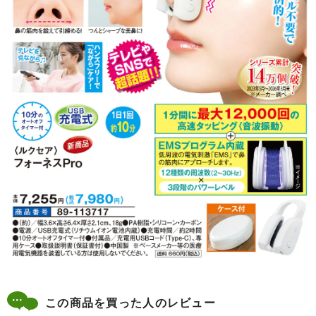
この商品を買った人のレビュー