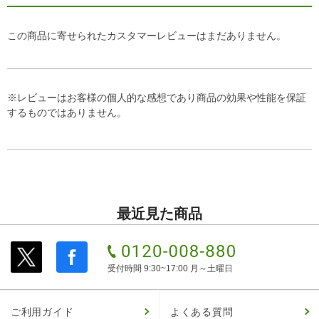
この商品に寄せられたカスタマーレビューはまだありません。
※レビューはお客様の個人的な感想であり商品の効果や性能を保証
するものではありません。
最近見た商品
受付時間 9:30~17:00 月～土曜日
ご利用ガイド
よくある質問