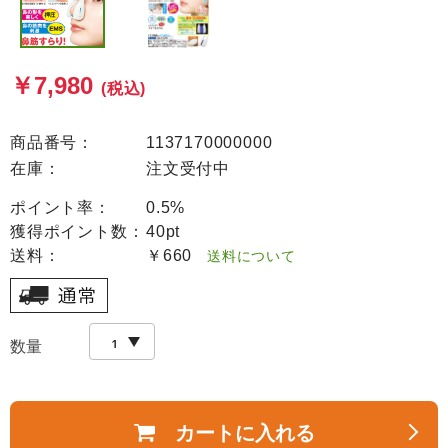
￥7,980
(税込)
商品番号：
1137170000000
在庫：
注文受付中
ポイント率：
0.5%
獲得ポイント数：
40pt
送料：
￥660
送料について
数量
カートに入れる