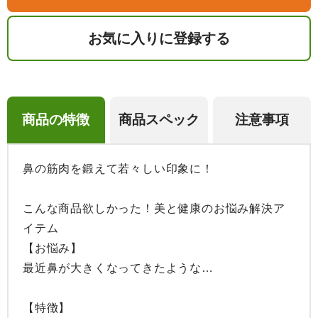
お気に入りに登録する
商品の特徴
商品スペック
注意事項
鼻の筋肉を鍛えて若々しい印象に！

こんな商品欲しかった！美と健康のお悩み解決ア
イテム

【お悩み】

最近鼻が大きくなってきたような…

【特徴】
