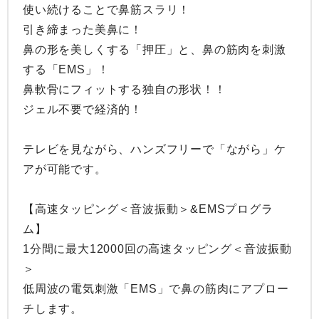
使い続けることで鼻筋スラリ！

引き締まった美鼻に！

鼻の形を美しくする「押圧」と、鼻の筋肉を刺激
する「EMS」！

鼻軟骨にフィットする独自の形状！！

ジェル不要で経済的！

テレビを見ながら、ハンズフリーで「ながら」ケ
アが可能です。

【高速タッピング＜音波振動＞&EMSプログラ
ム】

1分間に最大12000回の高速タッピング＜音波振動
＞

低周波の電気刺激「EMS」で鼻の筋肉にアプロー
チします。
