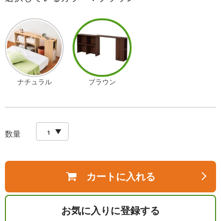
ナチュラル
ブラウン
数量
カートに入れる
お気に入りに登録する