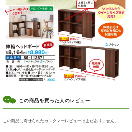
この商品を買った人のレビュー
この商品に寄せられたカスタマーレビューはまだありません。