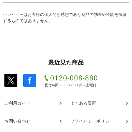
※レビューはお客様の個人的な感想であり商品の効果や性能を保証
するものではありません。
最近見た商品
受付時間 9:30~17:00 月～土曜日
ご利用ガイド
よくある質問
お問い合わせ
プライバシーポリシー