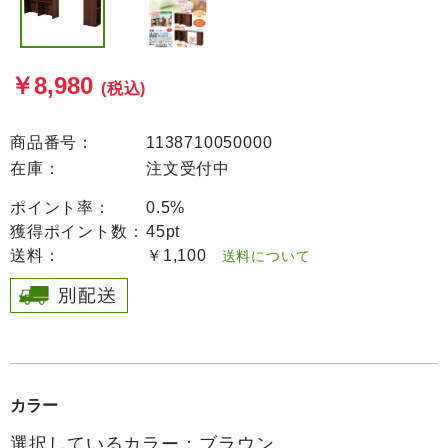
￥8,980
(税込)
商品番号：
1138710050000
在庫：
注文受付中
ポイント率：
0.5%
獲得ポイント数：
45pt
送料：
￥1,100
送料について
カラー
選択しているカラー：ブラウン