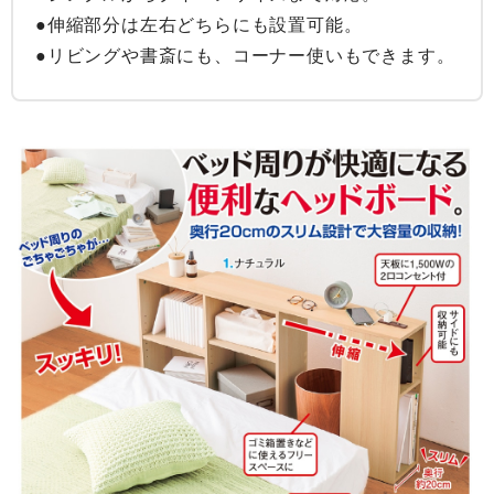
●伸縮部分は左右どちらにも設置可能。

●リビングや書斎にも、コーナー使いもできます。