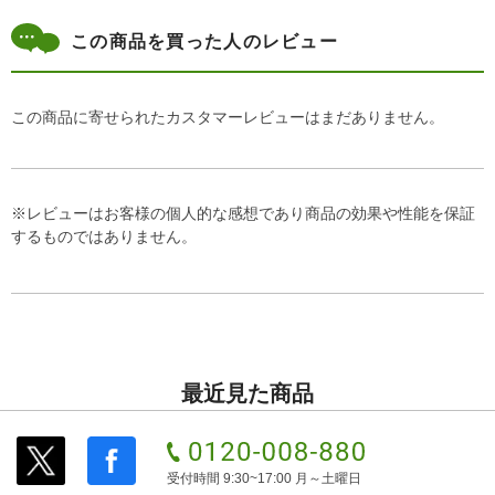
この商品を買った人のレビュー
この商品に寄せられたカスタマーレビューはまだありません。
※レビューはお客様の個人的な感想であり商品の効果や性能を保証
するものではありません。
最近見た商品
受付時間 9:30~17:00 月～土曜日