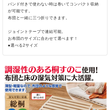
バンド付きで使わない時は巻いてコンパクト収納
が可能です。

布団と一緒に三つ折りできます。

ジョイントテープで連結可能。

お布団のサイズに合わせて選べます！

●選べる2サイズ