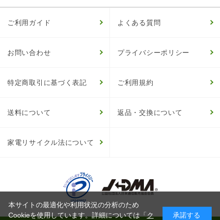
ご利用ガイド
よくある質問
お問い合わせ
プライバシーポリシー
特定商取引に基づく表記
ご利用規約
送料について
返品・交換について
家電リサイクル法について
本サイトの最適化や利用状況の分析のため
Cookieを使用しています。詳細については「
ク
承諾する