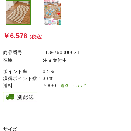
￥6,578
(税込)
商品番号：
1139760000621
在庫：
注文受付中
ポイント率：
0.5%
獲得ポイント数：
33pt
送料：
￥880
送料について
サイズ