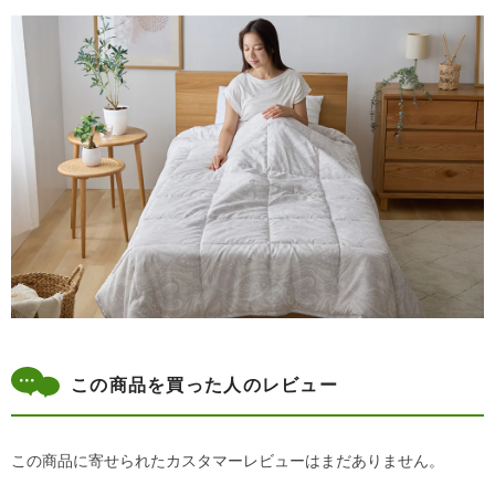
この商品を買った人のレビュー
この商品に寄せられたカスタマーレビューはまだありません。