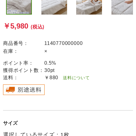
￥5,980
(税込)
商品番号：
1140770000000
在庫：
×
ポイント率：
0.5%
獲得ポイント数：
30pt
送料：
￥880
送料について
サイズ
選択しているサイズ：1枚