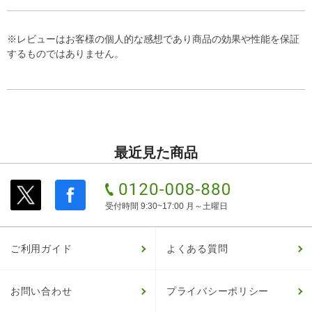
※レビューはお客様の個人的な感想であり商品の効果や性能を保証
するものではありません。
最近見た商品
受付時間 9:30~17:00 月～土曜日
ご利用ガイド
よくある質問
お問い合わせ
プライバシーポリシー