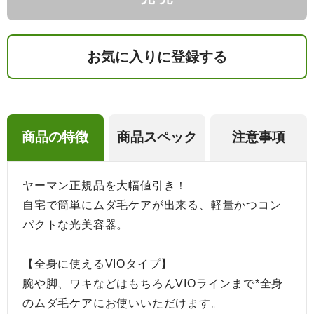
お気に入りに登録する
商品の特徴
商品スペック
注意事項
ヤーマン正規品を大幅値引き！

自宅で簡単にムダ毛ケアが出来る、軽量かつコン
パクトな光美容器。

【全身に使えるVIOタイプ】

腕や脚、ワキなどはもちろんVIOラインまで*全身
のムダ毛ケアにお使いいただけます。
