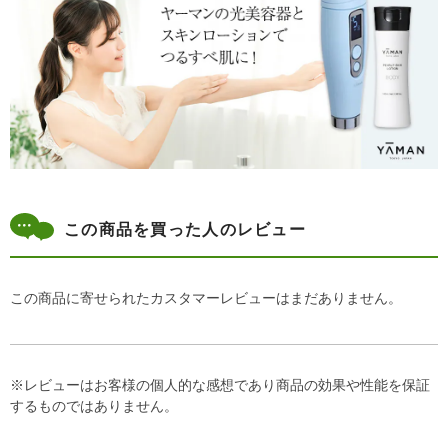
この商品を買った人のレビュー
この商品に寄せられたカスタマーレビューはまだありません。
※レビューはお客様の個人的な感想であり商品の効果や性能を保証
するものではありません。