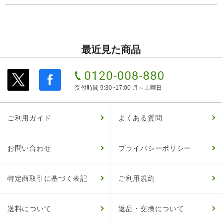
最近見た商品
受付時間 9:30~17:00 月～土曜日
ご利用ガイド
よくある質問
お問い合わせ
プライバシーポリシー
特定商取引に基づく表記
ご利用規約
送料について
返品・交換について