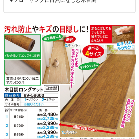
●フローリングに自然になじむ木目調