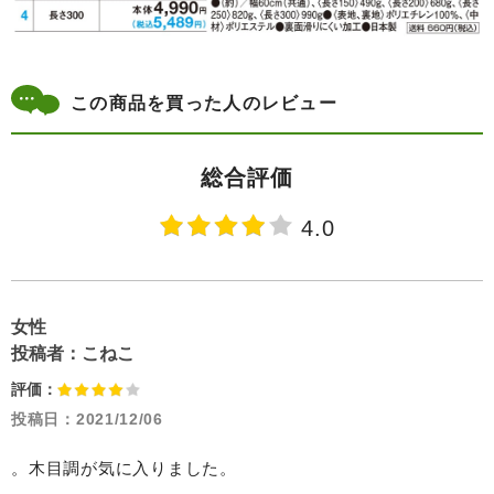
この商品を買った人のレビュー
総合評価
4.0
女性
投稿者：
こねこ
評価：
投稿日：
2021/12/06
。木目調が気に入りました。