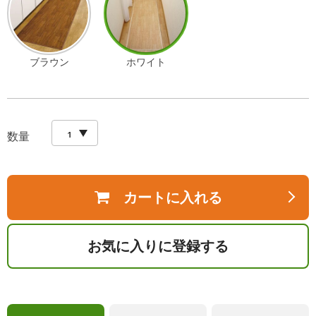
ブラウン
ホワイト
数量
カートに入れる
お気に入りに登録する