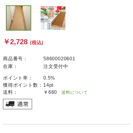
￥2,728
(税込)
商品番号：
58600020601
在庫：
注文受付中
ポイント率：
0.5%
獲得ポイント数：
14pt
送料：
￥660
送料について