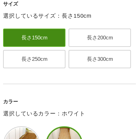
サイズ
選択しているサイズ：長さ150cm
長さ150cm
長さ200cm
長さ250cm
長さ300cm
カラー
選択しているカラー：ホワイト