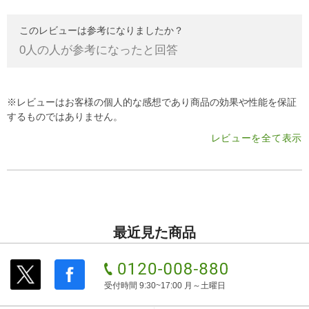
このレビューは参考になりましたか？
0
人の人が参考になったと回答
※レビューはお客様の個人的な感想であり商品の効果や性能を保証
するものではありません。
レビューを全て表示
最近見た商品
受付時間 9:30~17:00 月～土曜日