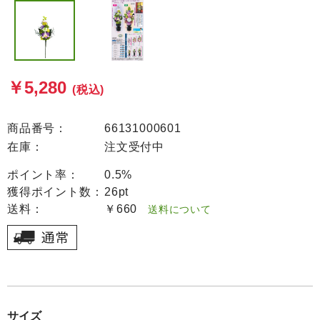
￥5,280
(税込)
商品番号：
66131000601
在庫：
注文受付中
ポイント率：
0.5%
獲得ポイント数：
26pt
送料：
￥660
送料について
サイズ