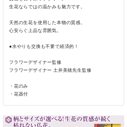
生花ならではの温かみも魅力です。

天然の生花を使用した本物の質感。

心安らぐ上品な雰囲気。

●水やりも交換も不要で経済的！

フラワーデザイナー監修

フラワーデザイナー 土井美穂先生監修

・花のみ
