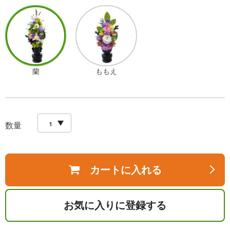
蘭
ももえ
数量
カートに入れる
お気に入りに登録する