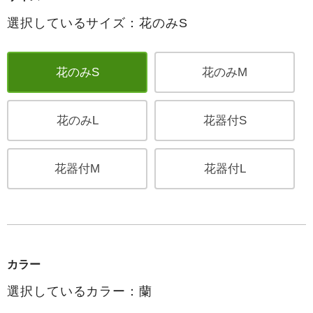
選択しているサイズ：花のみS
花のみS
花のみM
花のみL
花器付S
花器付M
花器付L
カラー
選択しているカラー：蘭