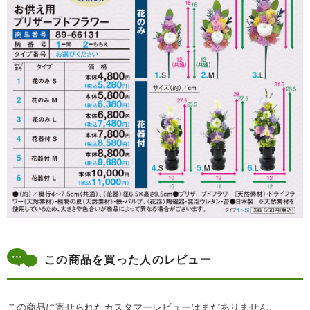
この商品を買った人のレビュー
この商品に寄せられたカスタマーレビューはまだありません。