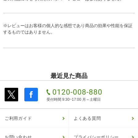
※レビューはお客様の個人的な感想であり商品の効果や性能を保証
するものではありません。
最近見た商品
受付時間 9:30~17:00 月～土曜日
ご利用ガイド
よくある質問
お問い合わせ
プライバシーポリシー