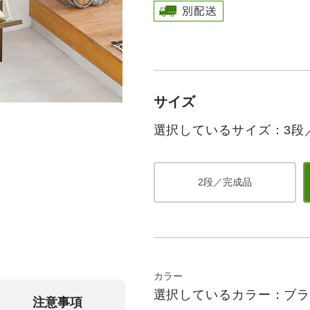
サイズ
選択しているサイズ：3段
2段／完成品
カラー
選択しているカラー：ブ
注意事項