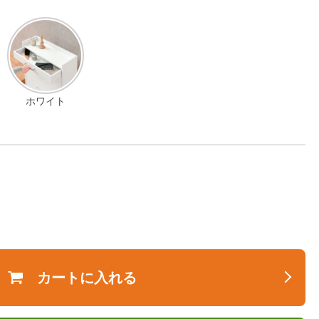
ホワイト
カートに入れる