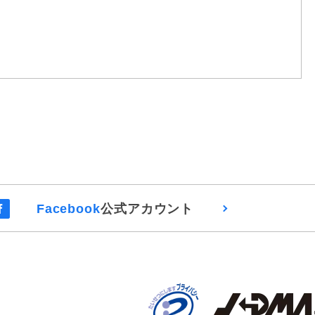
Facebook
公式アカウント