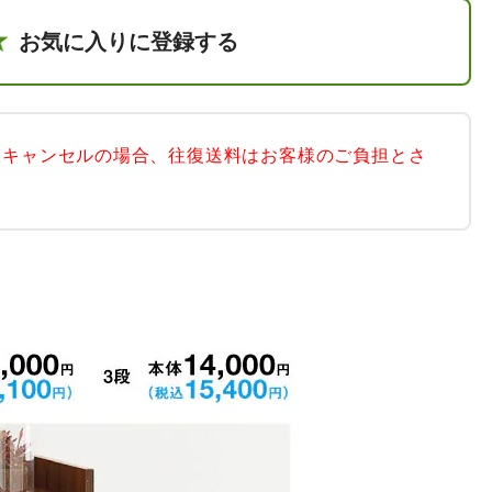
お気に入りに登録する
後キャンセルの場合、往復送料はお客様のご負担とさ