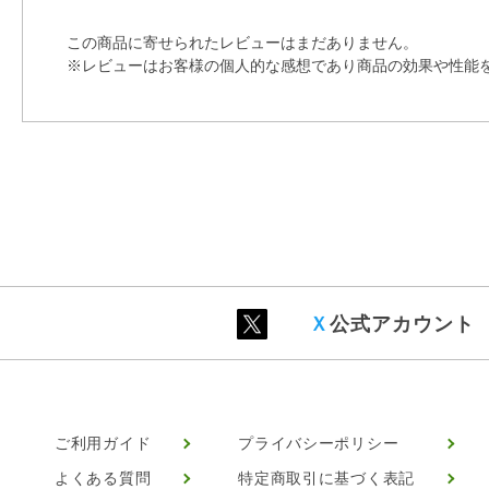
この商品に寄せられたレビューはまだありません。
※レビューはお客様の個人的な感想であり商品の効果や性能
Ｘ
公式アカウント
ご利用ガイド
プライバシーポリシー
よくある質問
特定商取引に基づく表記