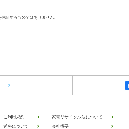
を保証するものではありません。
ご利用規約
家電リサイクル法について
送料について
会社概要