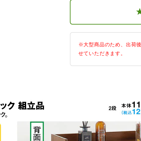
※大型商品のため、出荷
せていただきます。