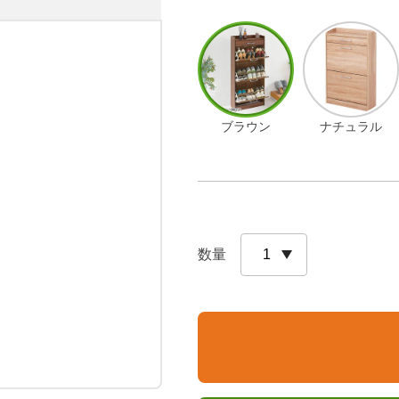
ブラウン
ナチュラル
数量