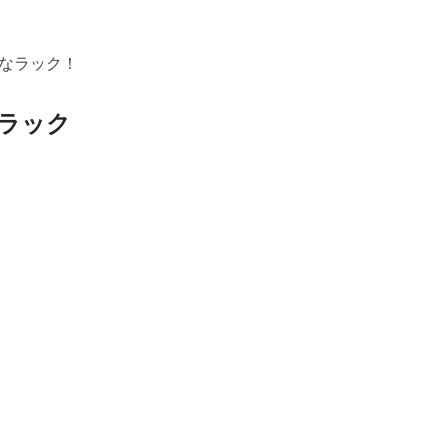
なラック！
ラック