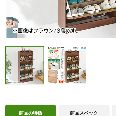
商品の特徴
商品スペック