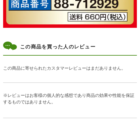
この商品を買った人のレビュー
この商品に寄せられたカスタマーレビューはまだありません。
※レビューはお客様の個人的な感想であり商品の効果や性能を保証
するものではありません。