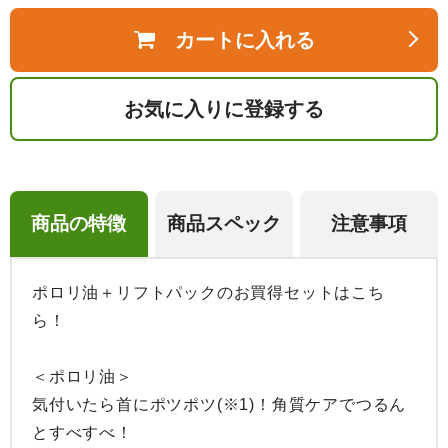
カートに入れる
お気に入りに登録する
商品の特徴
商品スペック
注意事項
ポロリ油＋リフトパックのお買得セットはこち
ら！

＜ポロリ油＞

気付いたら首にポツポツ(※1)！角質ケアでつるん
とすべすべ！
