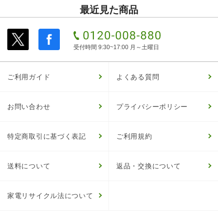
最近見た商品
受付時間 9:30~17:00 月～土曜日
ご利用ガイド
よくある質問
お問い合わせ
プライバシーポリシー
特定商取引に基づく表記
ご利用規約
送料について
返品・交換について
家電リサイクル法について