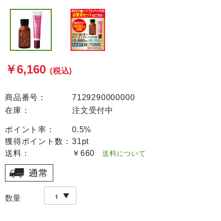
￥6,160
(税込)
商品番号：
7129290000000
在庫：
注文受付中
ポイント率：
0.5%
獲得ポイント数：
31pt
送料：
￥660
送料について
数量