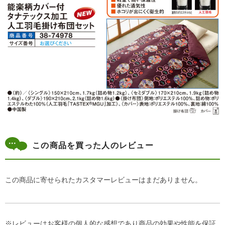
この商品を買った人のレビュー
この商品に寄せられたカスタマーレビューはまだありません。
※レビューはお客様の個人的な感想であり商品の効果や性能を保証