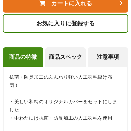
カートに入れる
お気に入りに登録する
商品の特徴
商品スペック
注意事項
抗菌・防臭加工のふんわり軽い人工羽毛掛け布
団！

・美しい和柄のオリジナルカバーをセットにしま
した

・中わたには抗菌・防臭加工の人工羽毛を使用
