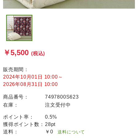
￥5,500
(税込)
販売期間：
2024年10月01日 10:00
～
2026年08月31日 10:00
商品番号：
7497800S623
在庫：
注文受付中
ポイント率：
0.5%
獲得ポイント数：
28pt
送料：
￥0
送料について