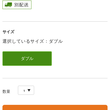
サイズ
選択しているサイズ：ダブル
ダブル
数量