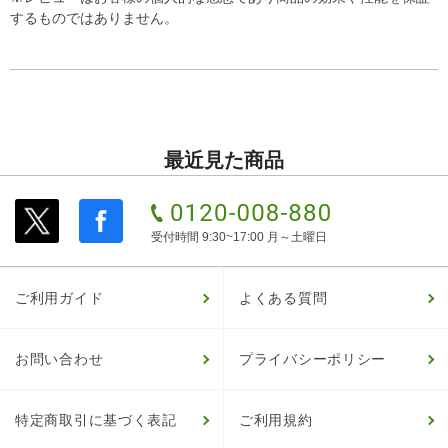
するものではありません。
最近見た商品
受付時間 9:30~17:00 月～土曜日
ご利用ガイド
よくある質問
お問い合わせ
プライバシーポリシー
特定商取引に基づく表記
ご利用規約