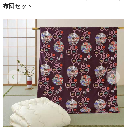
布団セット