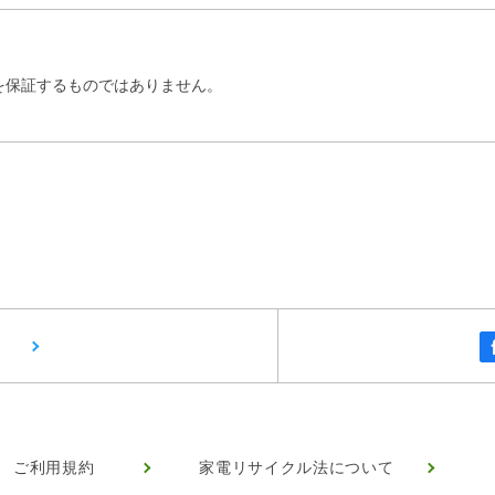
を保証するものではありません。
ご利用規約
家電リサイクル法について