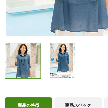
商品の特徴
商品スペック