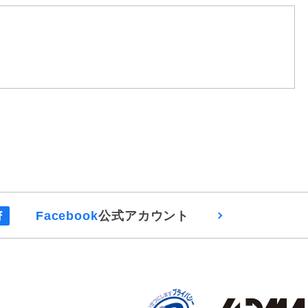
Facebook
公式アカウント