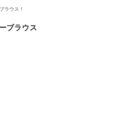
ブラウス！
ーブラウス