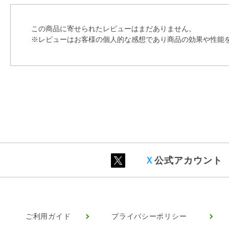
この商品に寄せられたレビューはまだありません。
※レビューはお客様の個人的な感想であり商品の効果や性能
Ｘ
公式アカウント
ご利用ガイド
プライバシーポリシー