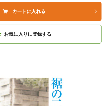
カートに入れる
お気に入りに登録する