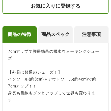
お気に入りに登録する
商品の特徴
商品スペック
注意事項
7cmアップで脚長効果の撥水ウォーキングシュー
ズ！

【外見は普通のシューズ！】

インソール(約3cm)＋アウトソール(約4cm)で約
7cmアップ！！

身長も目線もグンとアップして世界も変わりま
す！
