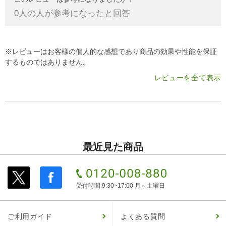
0
人の人が参考になったと回答
※レビューはお客様の個人的な感想であり商品の効果や性能を保証
するものではありません。
レビューを全て表示
最近見た商品
受付時間 9:30~17:00 月～土曜日
ご利用ガイド
よくある質問