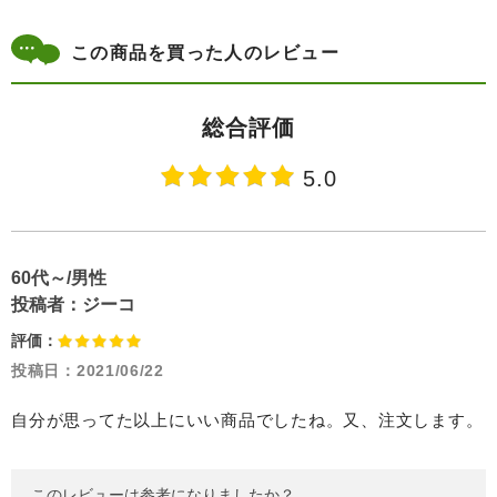
この商品を買った人のレビュー
総合評価
5.0
60代～/男性
投稿者：
ジーコ
評価：
投稿日：
2021/06/22
自分が思ってた以上にいい商品でしたね。又、注文します。
このレビューは参考になりましたか？