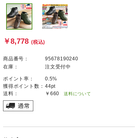
￥8,778
(税込)
商品番号：
95678190240
在庫：
注文受付中
ポイント率：
0.5%
獲得ポイント数：
44pt
送料：
￥660
送料について