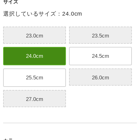
サイズ
選択しているサイズ：24.0cm
23.0cm
23.5cm
24.0cm
24.5cm
25.5cm
26.0cm
27.0cm