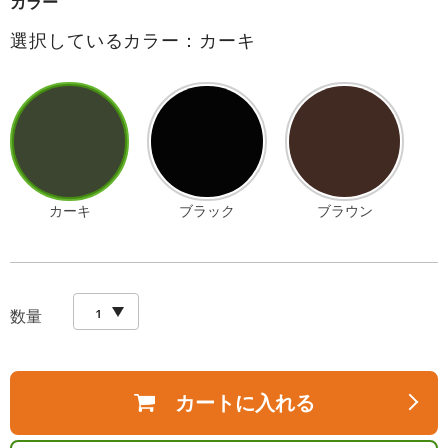
カラー
選択しているカラー：カーキ
カーキ
ブラック
ブラウン
数量
カートに入れる