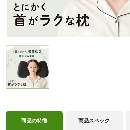
商品の特徴
商品スペック