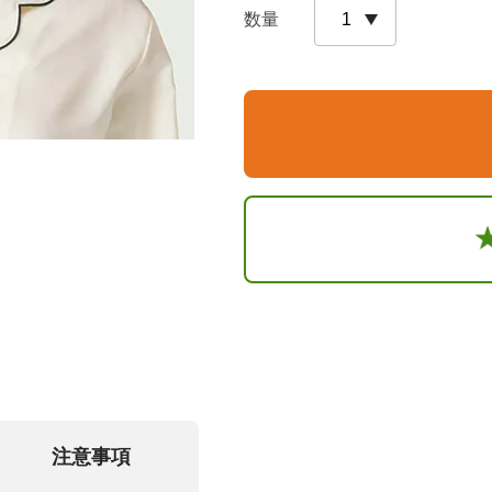
数量
注意事項