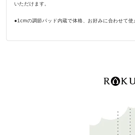
いただけます。

●1cmの調節パッド内蔵で体格、お好みに合わせて使