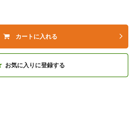
カートに入れる
お気に入りに登録する