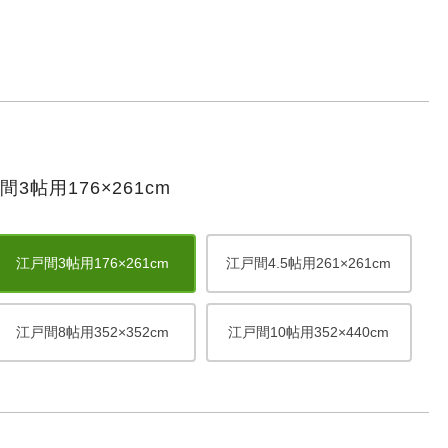
帖用176×261cm
江戸間3帖用176×261cm
江戸間4.5帖用261×261cm
江戸間8帖用352×352cm
江戸間10帖用352×440cm