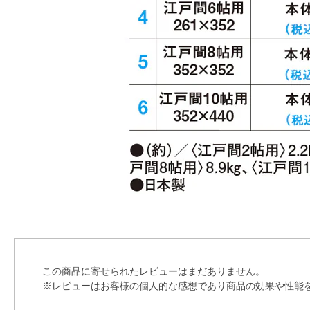
この商品に寄せられたレビューはまだありません。
※レビューはお客様の個人的な感想であり商品の効果や性能