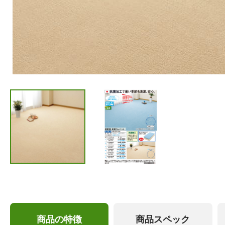
商品の特徴
商品スペック