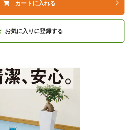
カートに入れる
お気に入りに登録する