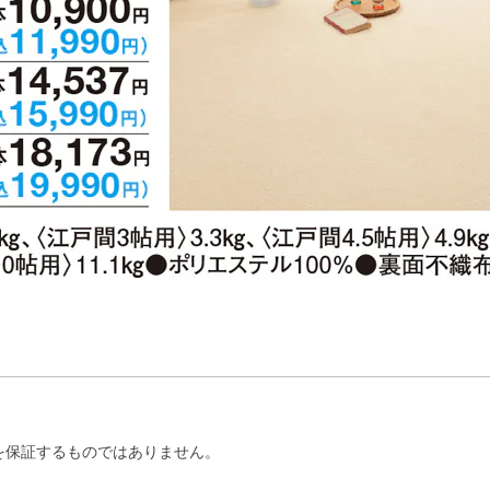
を保証するものではありません。