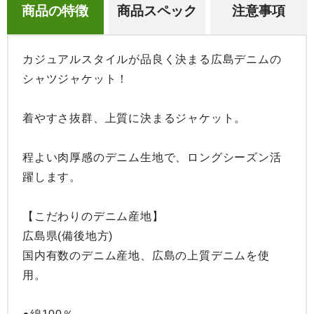
商品の特徴
商品スペック
注意事項
カジュアルスタイルが品良く決まる広島デニムの
シャツジャケット！

着やすさ抜群、上質に決まるジャケット。

程よい肉厚感のデニム生地で、ロングシーズン活
躍します。

【こだわりのデニム産地】

広島県(備後地方)

国内有数のデニム産地、広島の上質デニムを使
用。
