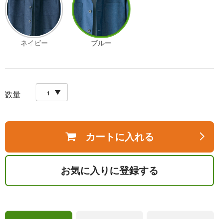
ネイビー
ブルー
数量
カートに入れる
お気に入りに登録する