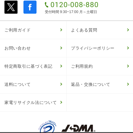
受付時間 9:30~17:00 月～土曜日
ご利用ガイド
よくある質問
お問い合わせ
プライバシーポリシー
特定商取引に基づく表記
ご利用規約
送料について
返品・交換について
家電リサイクル法について