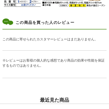
この商品を買った人のレビュー
この商品に寄せられたカスタマーレビューはまだありません。
※レビューはお客様の個人的な感想であり商品の効果や性能を保証
するものではありません。
最近見た商品