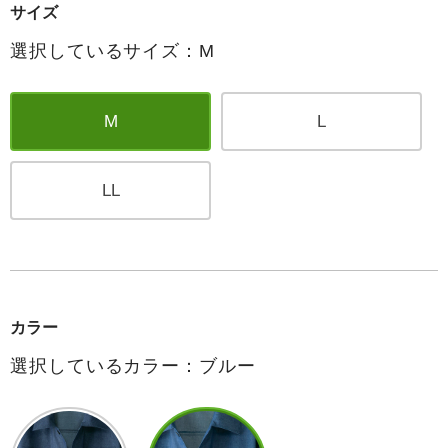
サイズ
選択しているサイズ：M
M
L
LL
カラー
選択しているカラー：ブルー