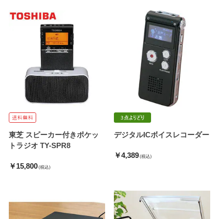
東芝 スピーカー付きポケッ
デジタルICボイスレコーダー
トラジオ TY-SPR8
￥4,389
(税込)
￥15,800
(税込)