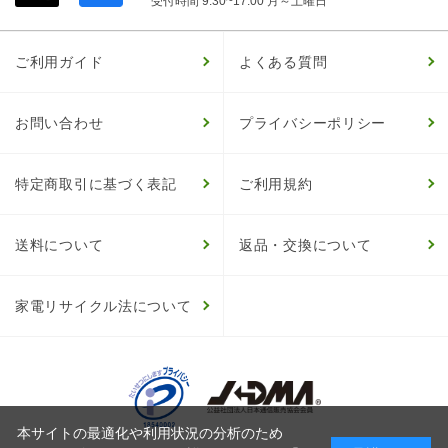
受付時間 9:30~17:00 月～土曜日
ご利用ガイド
よくある質問
お問い合わせ
プライバシーポリシー
特定商取引に基づく表記
ご利用規約
送料について
返品・交換について
家電リサイクル法について
本サイトの最適化や利用状況の分析のため