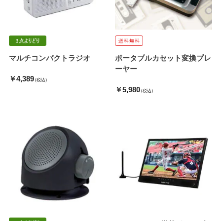
マルチコンパクトラジオ
ポータブルカセット変換プレ
ーヤー
￥4,389
(税込)
￥5,980
(税込)