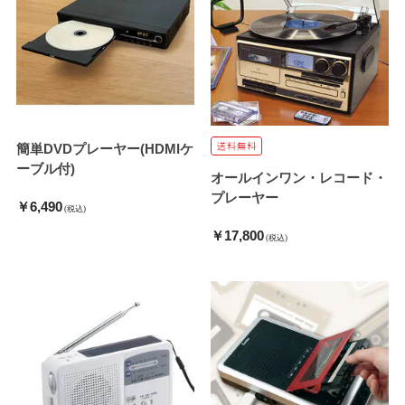
簡単DVDプレーヤー(HDMIケ
ーブル付)
オールインワン・レコード・
プレーヤー
￥6,490
(税込)
￥17,800
(税込)