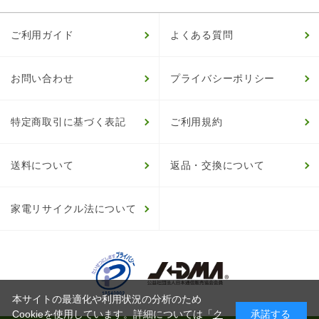
ご利用ガイド
よくある質問
お問い合わせ
プライバシーポリシー
特定商取引に基づく表記
ご利用規約
送料について
返品・交換について
家電リサイクル法について
本サイトの最適化や利用状況の分析のため
Cookieを使用しています。詳細については「
ク
承諾する