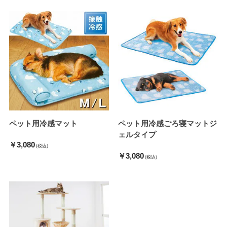
ペット用冷感マット
ペット用冷感ごろ寝マットジ
ェルタイプ
￥3,080
(税込)
￥3,080
(税込)