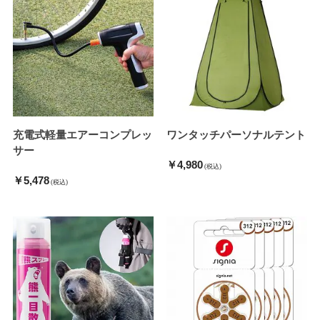
充電式軽量エアーコンプレッ
ワンタッチパーソナルテント
サー
￥4,980
(税込)
￥5,478
(税込)