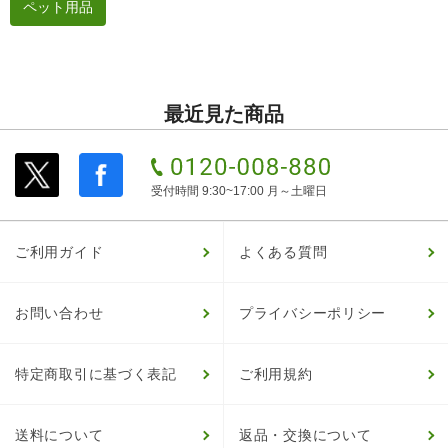
ペット用品
最近見た商品
受付時間 9:30~17:00 月～土曜日
ご利用ガイド
よくある質問
お問い合わせ
プライバシーポリシー
特定商取引に基づく表記
ご利用規約
送料について
返品・交換について