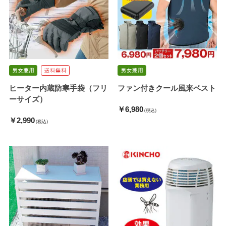
ヒーター内蔵防寒手袋（フリ
ファン付きクール風来ベスト
ーサイズ）
￥6,980
(税込)
￥2,990
(税込)