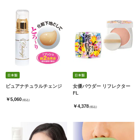
ピュアナチュラルチェンジ
女優パウダー リフレクター
FL
￥5,060
(税込)
￥4,378
(税込)