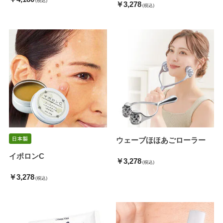
(税込)
￥3,278
(税込)
ウェーブほほあごローラー
イポロンC
￥3,278
(税込)
￥3,278
(税込)