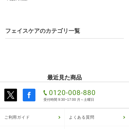
フェイスケア
のカテゴリ一覧
最近見た商品
受付時間 9:30~17:00 月～土曜日
ご利用ガイド
よくある質問