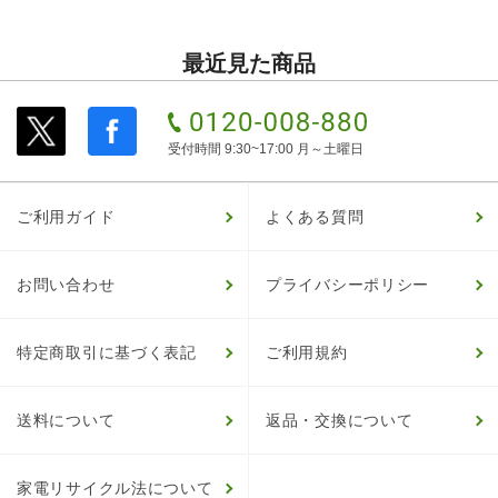
最近見た商品
受付時間 9:30~17:00 月～土曜日
ご利用ガイド
よくある質問
お問い合わせ
プライバシーポリシー
特定商取引に基づく表記
ご利用規約
送料について
返品・交換について
家電リサイクル法について