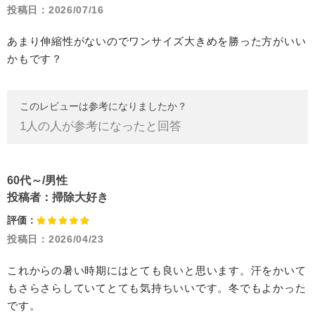
投稿日：
2026/07/16
あまり伸縮性がないのでワンサイズ大きめを勝った方がいい
かもです？
このレビューは参考になりましたか？
1
人の人が参考になったと回答
60代～/男性
投稿者：
掃除大好き
評価：
投稿日：
2026/04/23
これからの暑い時期にはとても良いと思います。汗をかいて
もさらさらしていてとても気持ちいいです。冬でもよかった
です。