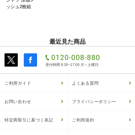
ッシュ2枚組
最近見た商品
受付時間 9:30~17:00 月～土曜日
ご利用ガイド
よくある質問
お問い合わせ
プライバシーポリシー
特定商取引に基づく表記
ご利用規約