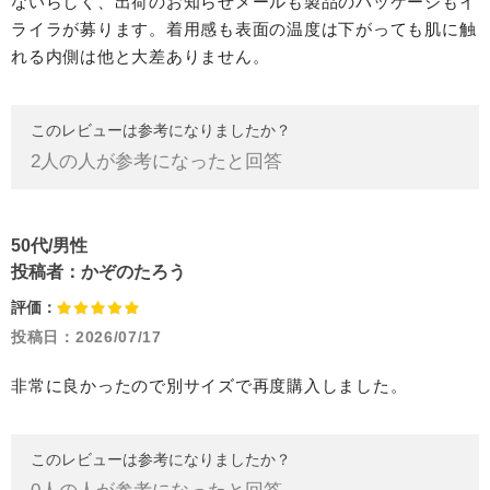
ないらしく、出荷のお知らせメールも製品のパッケージもイ
ライラが募ります。着用感も表面の温度は下がっても肌に触
れる内側は他と大差ありません。
このレビューは参考になりましたか？
2
人の人が参考になったと回答
50代/男性
投稿者：
かぞのたろう
評価：
投稿日：
2026/07/17
非常に良かったので別サイズで再度購入しました。
このレビューは参考になりましたか？