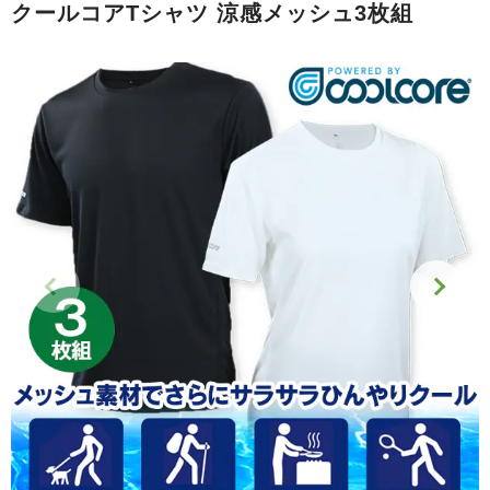
クールコアTシャツ 涼感メッシュ3枚組