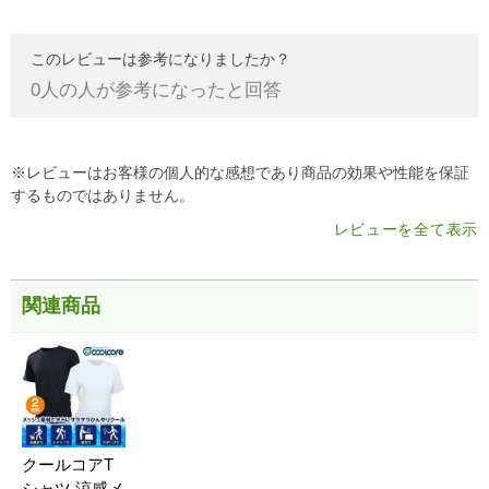
このレビューは参考になりましたか？
0
人の人が参考になったと回答
※レビューはお客様の個人的な感想であり商品の効果や性能を保証
するものではありません。
レビューを全て表示
関連商品
クールコアT
シャツ 涼感メ