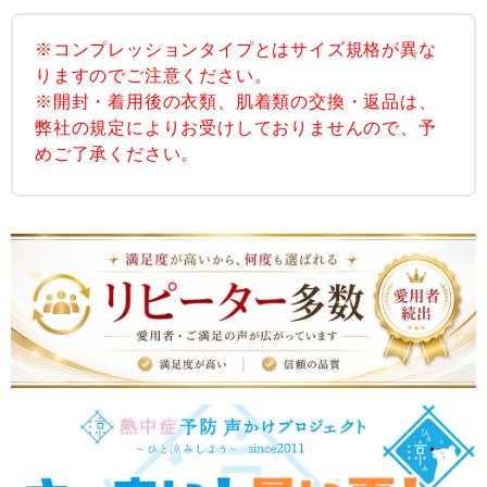
※コンプレッションタイプとはサイズ規格が異な
りますのでご注意ください。
※開封・着用後の衣類、肌着類の交換・返品は、
弊社の規定によりお受けしておりませんので、予
めご了承ください。