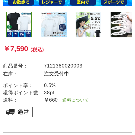
￥7,590
(税込)
商品番号：
7121380020003
在庫：
注文受付中
ポイント率：
0.5%
獲得ポイント数：
38pt
送料：
￥660
送料について