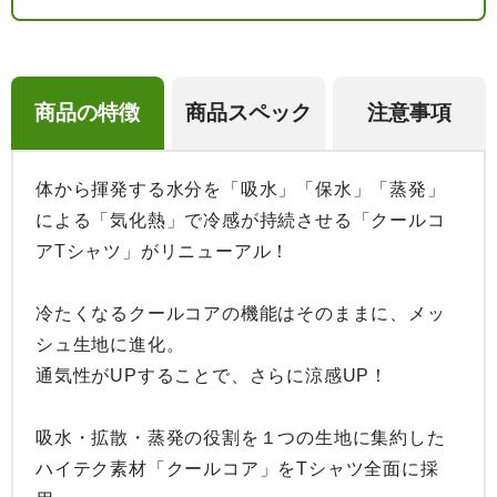
商品の特徴
商品スペック
注意事項
体から揮発する水分を「吸水」「保水」「蒸発」
による「気化熱」で冷感が持続させる「クールコ
アTシャツ」がリニューアル！

冷たくなるクールコアの機能はそのままに、メッ
シュ生地に進化。

通気性がUPすることで、さらに涼感UP！

吸水・拡散・蒸発の役割を１つの生地に集約した
ハイテク素材「クールコア」をTシャツ全面に採