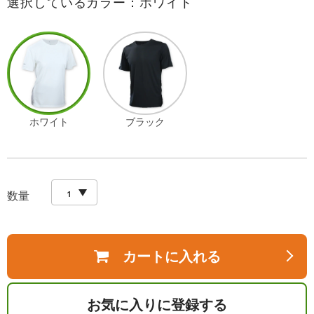
選択しているカラー：ホワイト
ホワイト
ブラック
数量
カートに入れる
お気に入りに登録する