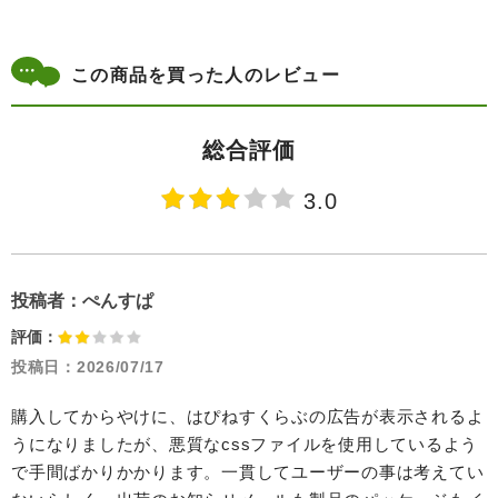
この商品を買った人のレビュー
総合評価
3.0
投稿者：
ぺんすぱ
評価：
投稿日：
2026/07/17
購入してからやけに、はぴねすくらぶの広告が表示されるよ
うになりましたが、悪質なcssファイルを使用しているよう
で手間ばかりかかります。一貫してユーザーの事は考えてい