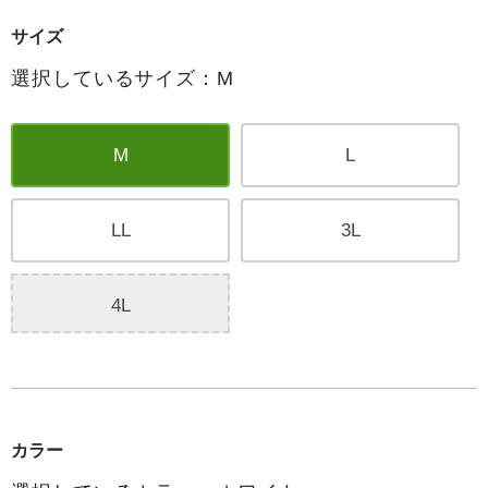
サイズ
選択しているサイズ：M
M
L
LL
3L
4L
カラー