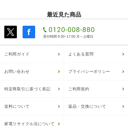
最近見た商品
受付時間 9:30~17:00 月～土曜日
ご利用ガイド
よくある質問
お問い合わせ
プライバシーポリシー
特定商取引に基づく表記
ご利用規約
送料について
返品・交換について
家電リサイクル法について