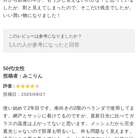
したが、割と見えてしまったので、そこだけ残念でしたが。
いい買い物になりました！
このレビューは参考になりましたか？
1
人の人が参考になったと回答
50代/女性
投稿者：
みこりん
評価：
投稿日：
2025/08/27
使い始めて2年目です。南向きの2階のベランダで使用してま
す。網戸とサッシに着けてるのですが、直射日光に比べてガ
ラスの温度は上がってないと思います。メッシュだから完全
遮光じゃないので部屋も明るいし、外も問題なく見えます。