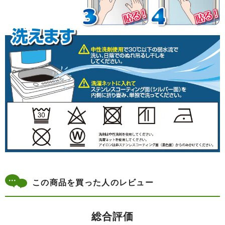
この商品を買った人のレビュー
総合評価