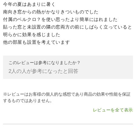
今年の夏はあまりに暑く
南向き窓からの熱がかなりきついものでした
付属のベルクロ？を使い思ったより簡単にはれました
貼った窓と未設置の隣の窓両方の前にしばらく立っていると
明らかに効果を感じました
他の部屋も設置を考えています
このレビューは参考になりましたか？
2
人の人が参考になったと回答
※レビューはお客様の個人的な感想であり商品の効果や性能を保証
するものではありません。
レビューを全て表示