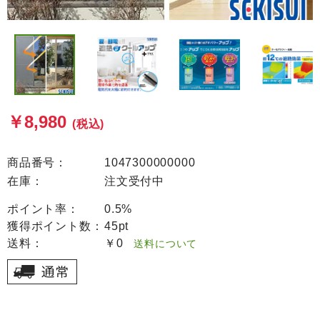
￥8,980
(税込)
商品番号：
1047300000000
在庫：
注文受付中
ポイント率：
0.5%
獲得ポイント数：
45pt
送料：
￥0
送料について