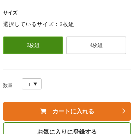
サイズ
選択しているサイズ：2枚組
2枚組
4枚組
数量
カートに入れる
お気に入りに登録する