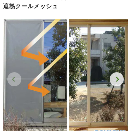
遮熱クールメッシュ