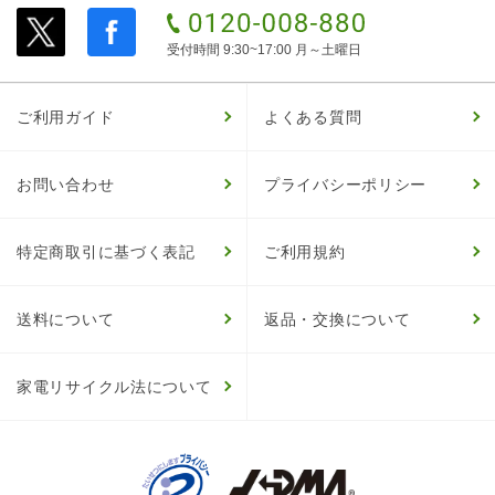
受付時間 9:30~17:00 月～土曜日
ご利用ガイド
よくある質問
お問い合わせ
プライバシーポリシー
特定商取引に基づく表記
ご利用規約
送料について
返品・交換について
家電リサイクル法について