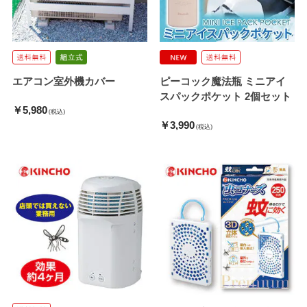
エアコン室外機カバー
ピーコック魔法瓶 ミニアイ
スパックポケット 2個セット
￥5,980
(税込)
￥3,990
(税込)