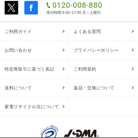
受付時間 9:30~17:00 月～土曜日
ご利用ガイド
よくある質問
お問い合わせ
プライバシーポリシー
特定商取引に基づく表記
ご利用規約
送料について
返品・交換について
家電リサイクル法について