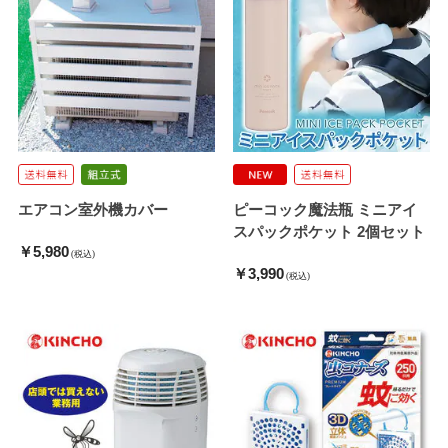
エアコン室外機カバー
ピーコック魔法瓶 ミニアイ
スパックポケット 2個セット
￥5,980
(税込)
￥3,990
(税込)