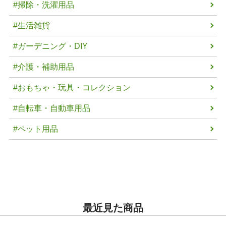
#掃除・洗濯用品
#生活雑貨
#ガーデニング・DIY
#介護・補助用品
#おもちゃ・玩具・コレクション
#自転車・自動車用品
#ペット用品
最近見た商品