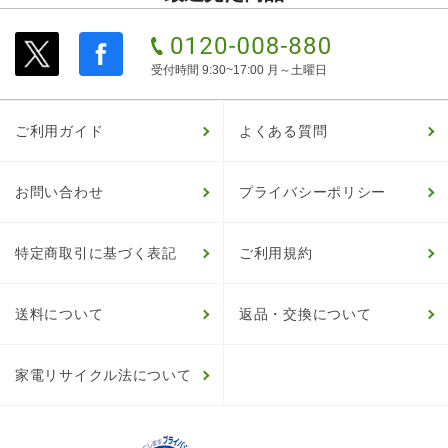
受付時間 9:30~17:00 月～土曜日
ご利用ガイド
よくある質問
お問い合わせ
プライバシーポリシー
特定商取引に基づく表記
ご利用規約
送料について
返品・交換について
家電リサイクル法について