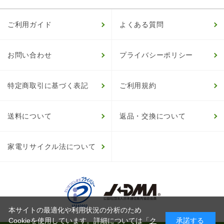
ご利用ガイド
よくある質問
お問い合わせ
プライバシーポリシー
特定商取引に基づく表記
ご利用規約
送料について
返品・交換について
家電リサイクル法について
本サイトの最適化や利用状況の分析のため
Cookieを使用しています。詳細については「
ク
承諾する