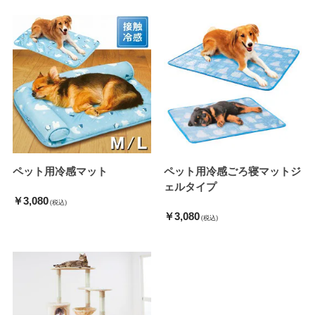
ペット用冷感マット
ペット用冷感ごろ寝マットジ
ェルタイプ
￥3,080
(税込)
￥3,080
(税込)