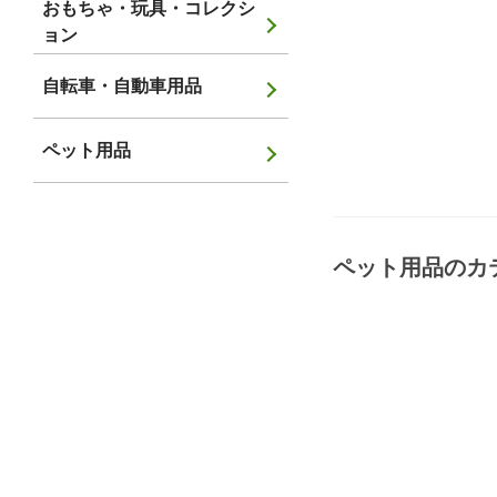
おもちゃ・玩具・コレクシ
ョン
自転車・自動車用品
ペット用品
ペット用品
のカ