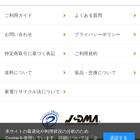
ご利用ガイド
よくある質問
お問い合わせ
プライバシーポリシー
特定商取引に基づく表記
ご利用規約
送料について
返品・交換について
家電リサイクル法について
本サイトの最適化や利用状況の分析のため
Cookieを使用しています。詳細については「
ク
承諾する