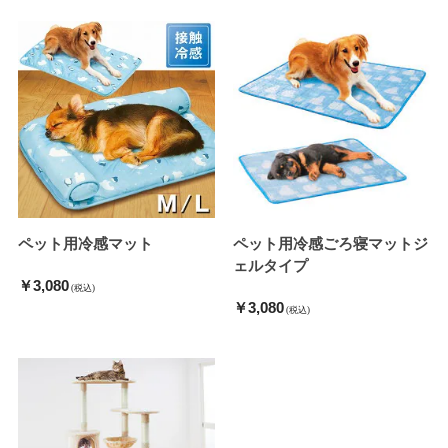
ペット用冷感マット
ペット用冷感ごろ寝マットジ
ェルタイプ
￥3,080
(税込)
￥3,080
(税込)