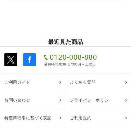
最近見た商品
受付時間 9:30~17:00 月～土曜日
ご利用ガイド
よくある質問
お問い合わせ
プライバシーポリシー
特定商取引に基づく表記
ご利用規約