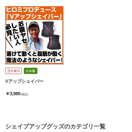
Vアップシェイパー
￥3,980
(税込)
シェイプアップグッズ
のカテゴリ一覧