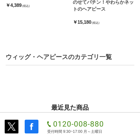
のせてパチン！やわらかネッ
￥4,389
(税込)
トのヘアピース
￥15,180
(税込)
ウィッグ・ヘアピース
のカテゴリ一覧
最近見た商品
受付時間 9:30~17:00 月～土曜日