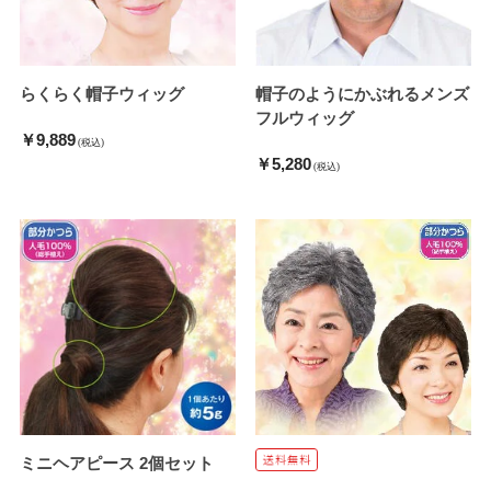
らくらく帽子ウィッグ
帽子のようにかぶれるメンズ
フルウィッグ
￥9,889
(税込)
￥5,280
(税込)
ミニヘアピース 2個セット