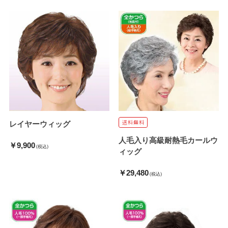
レイヤーウィッグ
人毛入り高級耐熱毛カールウ
￥9,900
(税込)
ィッグ
￥29,480
(税込)