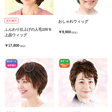
おしゃれウィッグ
ふんわり仕上げの人毛100％
￥9,900
(税込)
上品ウィッグ
￥17,800
(税込)