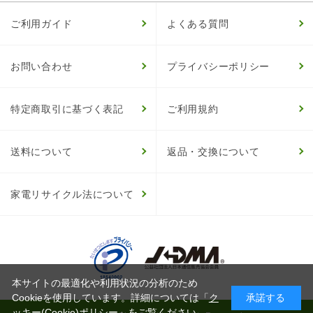
ご利用ガイド
よくある質問
お問い合わせ
プライバシーポリシー
特定商取引に基づく表記
ご利用規約
送料について
返品・交換について
家電リサイクル法について
本サイトの最適化や利用状況の分析のため
Cookieを使用しています。詳細については「
ク
承諾する
ッキー(Cookie)ポリシー
」をご覧ください。