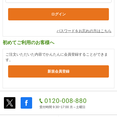
パスワードをお忘れの方はこちら
初めてご利用のお客様へ
ご注文いただいた内容でかんたんに会員登録することができま
す。
受付時間 9:30~17:00 月～土曜日