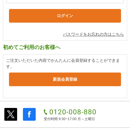
パスワードをお忘れの方はこちら
初めてご利用のお客様へ
ご注文いただいた内容でかんたんに会員登録することができま
す。
受付時間 9:30~17:00 月～土曜日