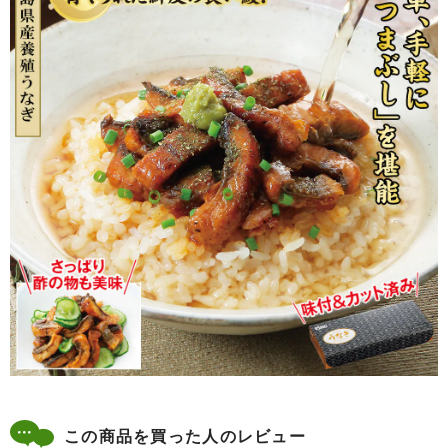
この商品を買った人のレビュー