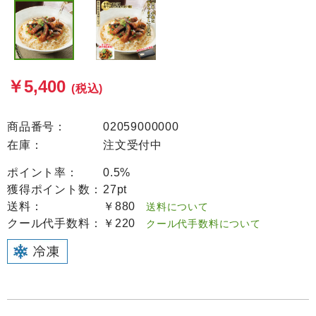
￥5,400
(税込)
商品番号：
02059000000
在庫：
注文受付中
ポイント率：
0.5%
獲得ポイント数：
27pt
送料：
￥880
送料について
クール代手数料：
￥220
クール代手数料について