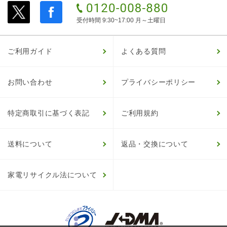
受付時間 9:30~17:00 月～土曜日
ご利用ガイド
よくある質問
お問い合わせ
プライバシーポリシー
特定商取引に基づく表記
ご利用規約
送料について
返品・交換について
家電リサイクル法について