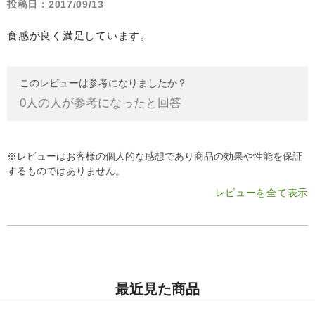
投稿日：
2017/09/13
食感が良く満足しています。
このレビューは参考になりましたか？
0
人の人が参考になったと回答
※レビューはお客様の個人的な感想であり商品の効果や性能を保証
するものではありません。
レビューを全て表示
最近見た商品