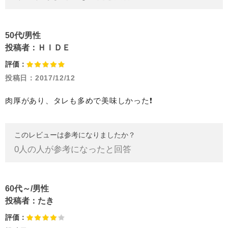
50代/男性
投稿者：
ＨＩＤＥ
評価：
投稿日：
2017/12/12
肉厚があり、タレも多めで美味しかった❗
このレビューは参考になりましたか？
0
人の人が参考になったと回答
60代～/男性
投稿者：
たき
評価：