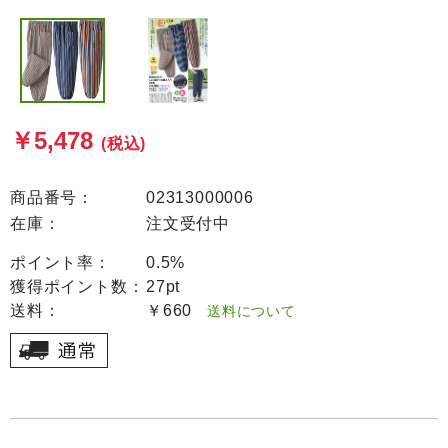
￥5,478
(税込)
商品番号：
02313000006
在庫：
注文受付中
ポイント率：
0.5%
獲得ポイント数：
27pt
送料：
￥660
送料について