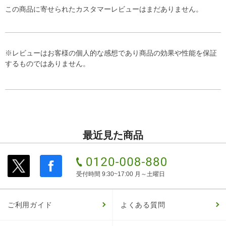
この商品に寄せられたカスタマーレビューはまだありません。
※レビューはお客様の個人的な感想であり商品の効果や性能を保証
するものではありません。
最近見た商品
受付時間 9:30~17:00 月～土曜日
ご利用ガイド
よくある質問