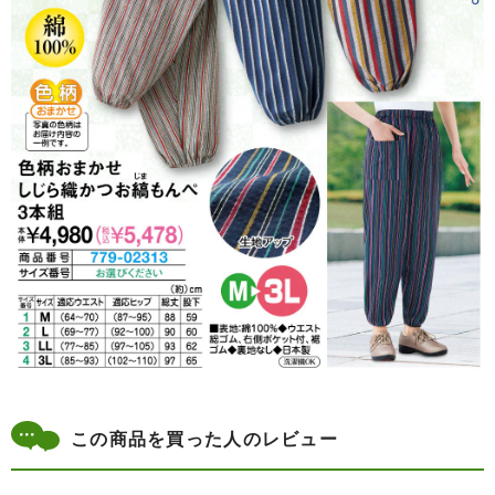
この商品を買った人のレビュー