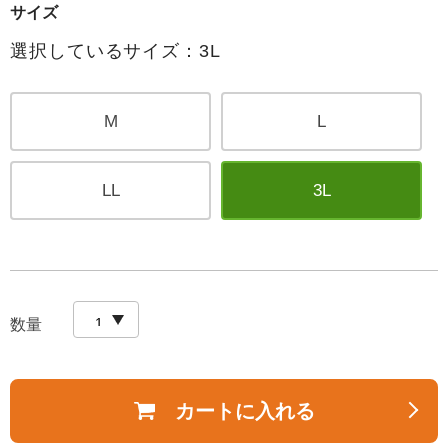
サイズ
選択しているサイズ：3L
M
L
LL
3L
数量
カートに入れる