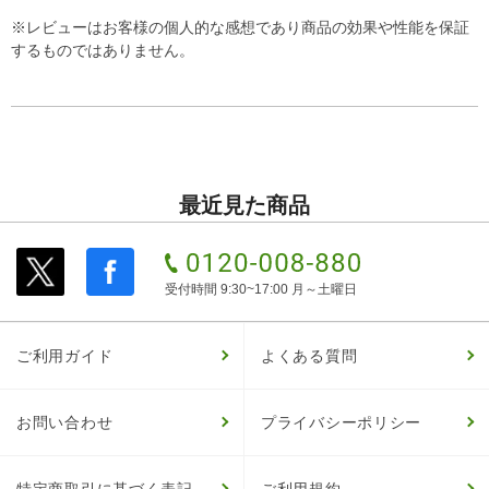
※レビューはお客様の個人的な感想であり商品の効果や性能を保証
するものではありません。
最近見た商品
受付時間 9:30~17:00 月～土曜日
ご利用ガイド
よくある質問
お問い合わせ
プライバシーポリシー
特定商取引に基づく表記
ご利用規約