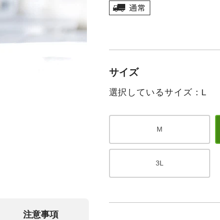
サイズ
選択しているサイズ：L
M
3L
注意事項