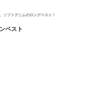
、ソフトデニムのロングベスト！
ンベスト