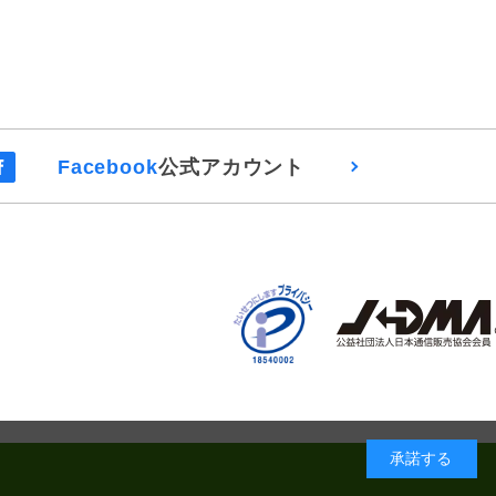
Facebook
公式アカウント
承諾する