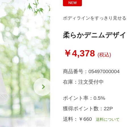
ボディラインをすっきり見せる
柔らかデニムデザイ
￥4,378
(税込)
商品番号：
05497000004
在庫：
注文受付中
ポイント率：
0.5%
獲得ポイント数：
22P
送料：
￥660
送料について