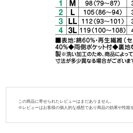
この商品に寄せられたレビューはまだありません。
※レビューはお客様の個人的な感想であり商品の効果や性能