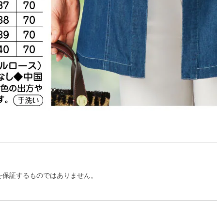
を保証するものではありません。