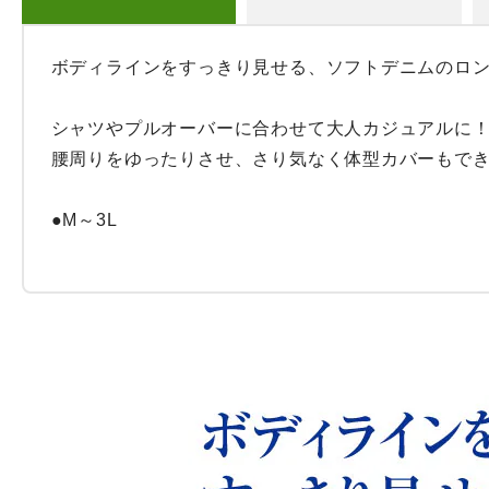
ボディラインをすっきり見せる、ソフトデニムのロン
シャツやプルオーバーに合わせて大人カジュアルに
腰周りをゆったりさせ、さり気なく体型カバーもでき
●M～3L