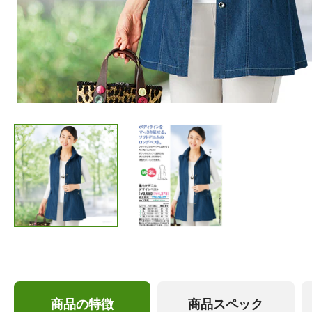
商品の特徴
商品スペック