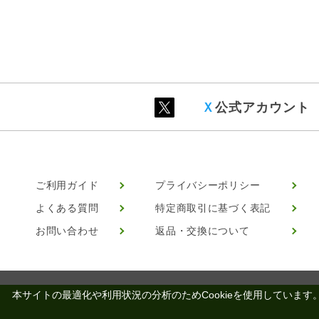
Ｘ
公式アカウント
ご利用ガイド
プライバシーポリシー
よくある質問
特定商取引に基づく表記
お問い合わせ
返品・交換について
本サイトの最適化や利用状況の分析のためCookieを使用しています