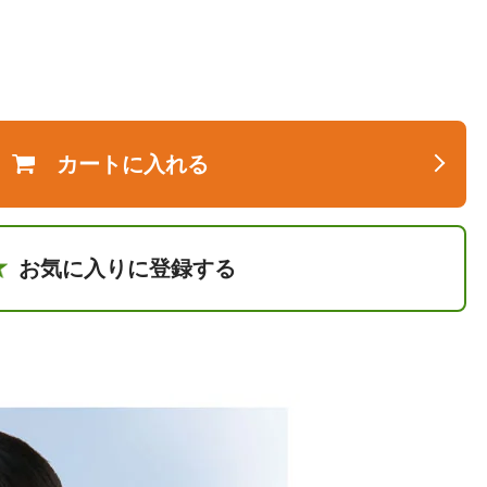
カートに入れる
お気に入りに登録する