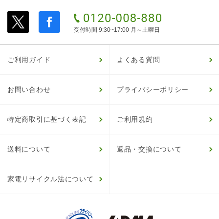
受付時間 9:30~17:00 月～土曜日
ご利用ガイド
よくある質問
お問い合わせ
プライバシーポリシー
特定商取引に基づく表記
ご利用規約
送料について
返品・交換について
家電リサイクル法について