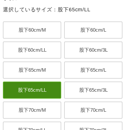
選択しているサイズ：股下65cm/LL
股下60cm/M
股下60cm/L
股下60cm/LL
股下60cm/3L
股下65cm/M
股下65cm/L
股下65cm/LL
股下65cm/3L
股下70cm/M
股下70cm/L