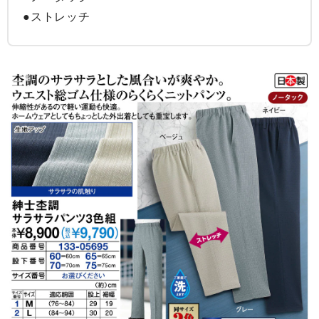
●ストレッチ