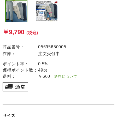
￥9,790
(税込)
商品番号：
05695650005
在庫：
注文受付中
ポイント率：
0.5%
獲得ポイント数：
49pt
送料：
￥660
送料について
サイズ