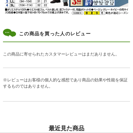
この商品を買った人のレビュー
この商品に寄せられたカスタマーレビューはまだありません。
※レビューはお客様の個人的な感想であり商品の効果や性能を保証
するものではありません。
最近見た商品