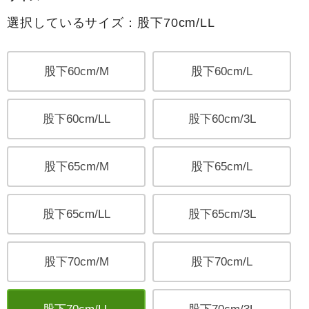
選択しているサイズ：股下70cm/LL
股下60cm/M
股下60cm/L
股下60cm/LL
股下60cm/3L
股下65cm/M
股下65cm/L
股下65cm/LL
股下65cm/3L
股下70cm/M
股下70cm/L