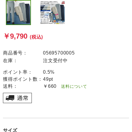
￥9,790
(税込)
商品番号：
05695700005
在庫：
注文受付中
ポイント率：
0.5%
獲得ポイント数：
49pt
送料：
￥660
送料について
サイズ