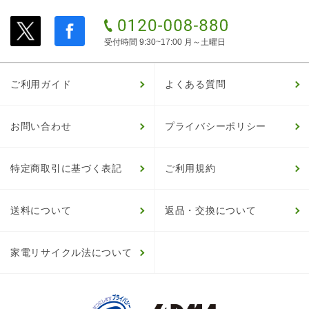
受付時間 9:30~17:00 月～土曜日
ご利用ガイド
よくある質問
お問い合わせ
プライバシーポリシー
特定商取引に基づく表記
ご利用規約
送料について
返品・交換について
家電リサイクル法について