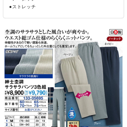
●ストレッチ