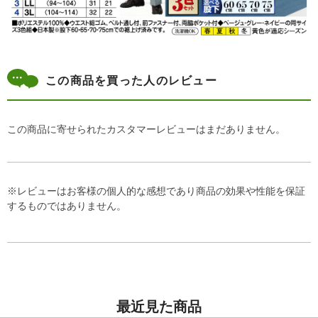
この商品を買った人のレビュー
この商品に寄せられたカスタマーレビューはまだありません。
※レビューはお客様の個人的な感想であり商品の効果や性能を保証
するものではありません。
最近見た商品