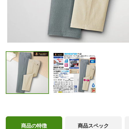
商品の特徴
商品スペック