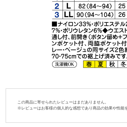
この商品に寄せられたレビューはまだありません。
※レビューはお客様の個人的な感想であり商品の効果や性能