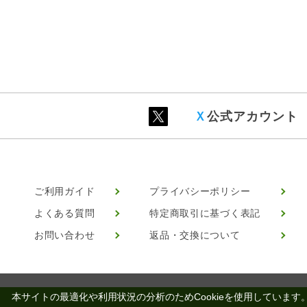
Ｘ
公式アカウント
ご利用ガイド
プライバシーポリシー
よくある質問
特定商取引に基づく表記
お問い合わせ
返品・交換について
本サイトの最適化や利用状況の分析のためCookieを使用しています