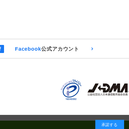
Facebook
公式アカウント
承諾する