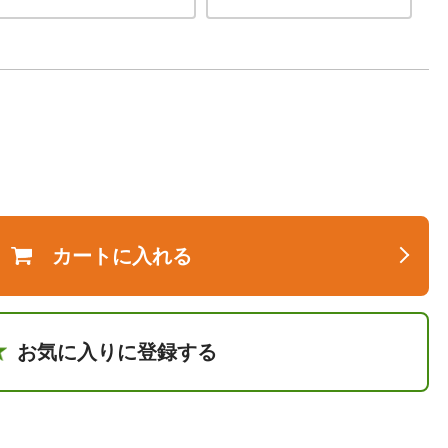
カートに入れる
お気に入りに登録する