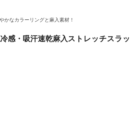
やかなカラーリングと麻入素材！
触冷感・吸汗速乾麻入ストレッチスラッ