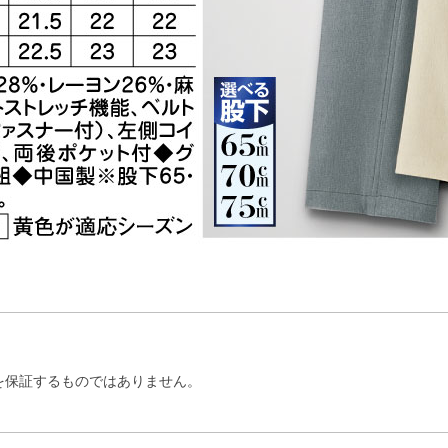
を保証するものではありません。