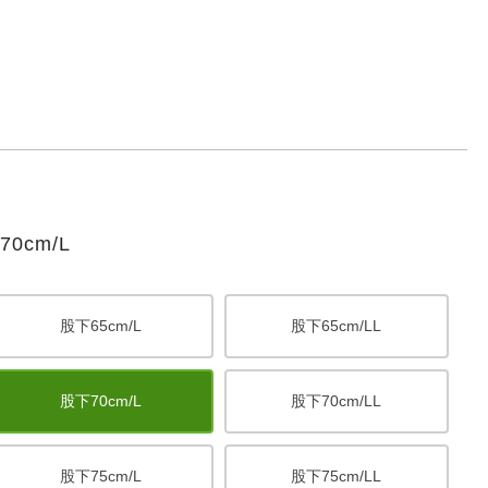
cm/L
股下65cm/L
股下65cm/LL
股下70cm/L
股下70cm/LL
股下75cm/L
股下75cm/LL