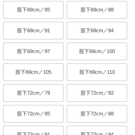
股下69cm／85
股下69cm／88
股下69cm／91
股下69cm／94
股下69cm／97
股下69cm／100
股下69cm／105
股下69cm／110
股下72cm／79
股下72cm／82
股下72cm／85
股下72cm／88
股下72cm／91
股下72cm／94