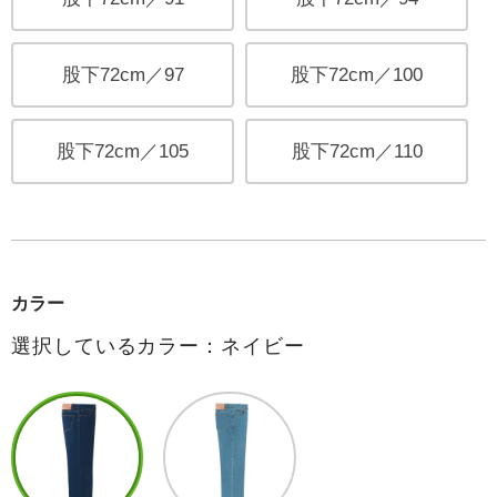
股下72cm／97
股下72cm／100
股下72cm／105
股下72cm／110
カラー
選択しているカラー：ネイビー