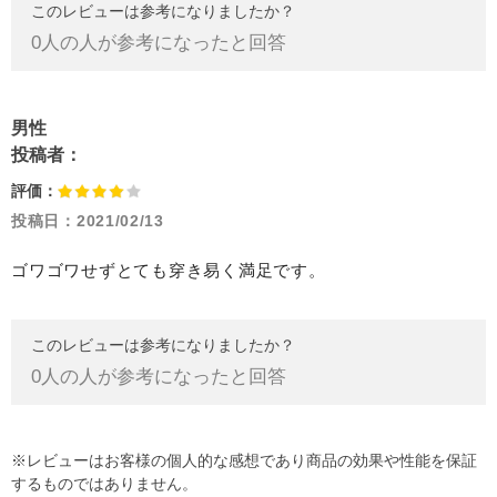
このレビューは参考になりましたか？
0
人の人が参考になったと回答
男性
投稿者：
評価：
投稿日：
2021/02/13
ゴワゴワせずとても穿き易く満足です。
このレビューは参考になりましたか？
0
人の人が参考になったと回答
※レビューはお客様の個人的な感想であり商品の効果や性能を保証
するものではありません。