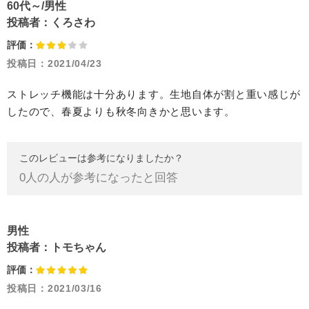
60代～/男性
投稿者：
くろさわ
評価：
投稿日：
2021/04/23
ストレッチ機能は十分あります。生地自体が割と重い感じが
したので、春夏よりも秋冬向きかと思います。
このレビューは参考になりましたか？
0
人の人が参考になったと回答
男性
投稿者：
トモちゃん
評価：
投稿日：
2021/03/16