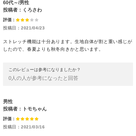
60代～/男性
投稿者：
くろさわ
評価：
投稿日：
2021/04/23
ストレッチ機能は十分あります。生地自体が割と重い感じが
したので、春夏よりも秋冬向きかと思います。
このレビューは参考になりましたか？
0
人の人が参考になったと回答
男性
投稿者：
トモちゃん
評価：
投稿日：
2021/03/16