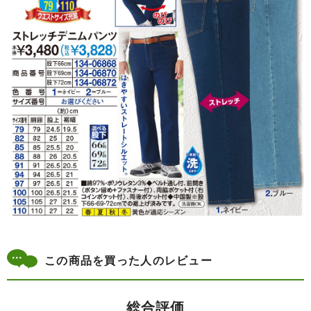
この商品を買った人のレビュー
総合評価