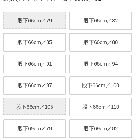
股下66cm／79
股下66cm／82
股下66cm／85
股下66cm／88
股下66cm／91
股下66cm／94
股下66cm／97
股下66cm／100
股下66cm／105
股下66cm／110
股下69cm／79
股下69cm／82