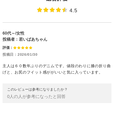
4.5
60代～/女性
投稿者：
若いばあちゃん
評価：
投稿日：
2026/01/30
主人は６０数年ぶりのデニムです。値段のわりに膝の折り曲
げと、お尻のフイット感ががいいと気に入っています。
このレビューは参考になりましたか？
0
人の人が参考になったと回答