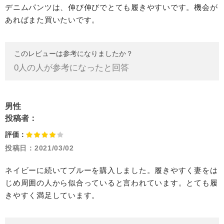
デニムパンツは、伸び伸びでとても履きやすいです。機会が
あればまた買いたいです。
このレビューは参考になりましたか？
0
人の人が参考になったと回答
男性
投稿者：
評価：
投稿日：
2021/03/02
ネイビーに続いてブルーを購入しました。履きやすく妻をは
じめ周囲の人から似合っていると言われています。とても履
きやすく満足しています。