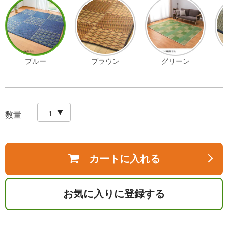
ブルー
ブラウン
グリーン
数量
カートに入れる
お気に入りに登録する