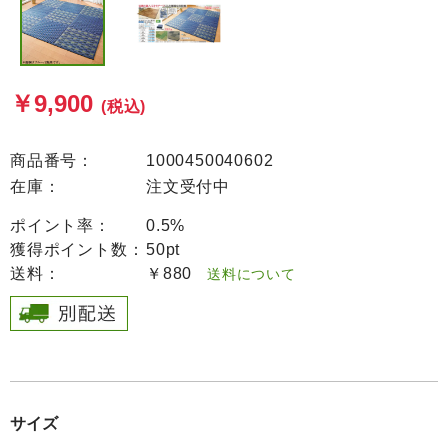
￥9,900
(税込)
商品番号：
1000450040602
在庫：
注文受付中
ポイント率：
0.5%
獲得ポイント数：
50pt
送料：
￥880
送料について
サイズ