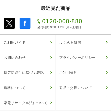
最近見た商品
受付時間 9:30~17:00 月～土曜日
ご利用ガイド
よくある質問
お問い合わせ
プライバシーポリシー
特定商取引に基づく表記
ご利用規約
送料について
返品・交換について
家電リサイクル法について