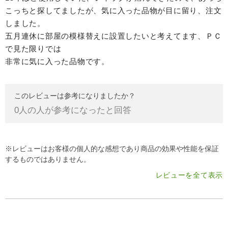
こっちと探してましたが、気に入った品物が目に留り、注文
しました。
五月連休に部屋の模様替えに設置したいと考えてます、ＰＣ
で見た限りでは
非常に気に入った品物です。
このレビューは参考になりましたか？
0
人の人が参考になったと回答
※レビューはお客様の個人的な感想であり商品の効果や性能を保証
するものではありません。
レビューを全て表示