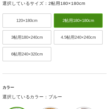
選択しているサイズ：2帖用180×180cm
120×180cm
2帖用180×180cm
3帖用180×240cm
4.5帖用240×240cm
6帖用240×320cm
カラー
選択しているカラー：ブルー