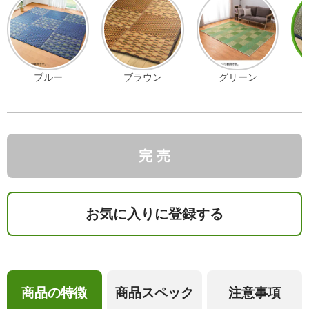
ブルー
ブラウン
グリーン
完 売
お気に入りに登録する
商品の特徴
商品スペック
注意事項