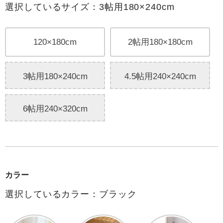
選択しているサイズ：3帖用180×240cm
120×180cm
2帖用180×180cm
3帖用180×240cm
4.5帖用240×240cm
6帖用240×320cm
カラー
選択しているカラー：ブラック