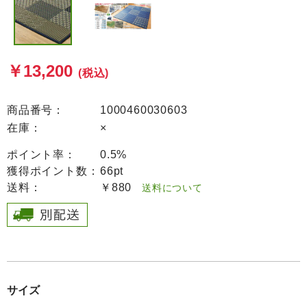
￥13,200
(税込)
商品番号：
1000460030603
在庫：
×
ポイント率：
0.5%
獲得ポイント数：
66pt
送料：
￥880
送料について
サイズ