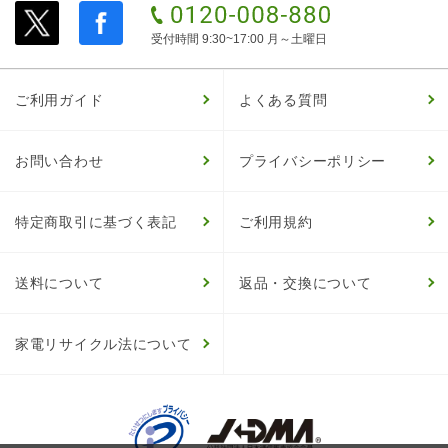
受付時間 9:30~17:00 月～土曜日
ご利用ガイド
よくある質問
お問い合わせ
プライバシーポリシー
特定商取引に基づく表記
ご利用規約
送料について
返品・交換について
家電リサイクル法について